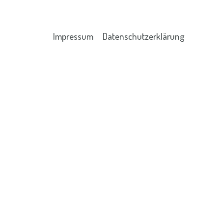
Impressum
Datenschutzerklärung