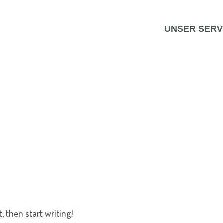
UNSER SERVI
, then start writing!