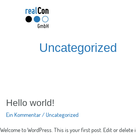
Uncategorized
Hello world!
Ein Kommentar
/
Uncategorized
Welcome to WordPress. This is your first post. Edit or delete it