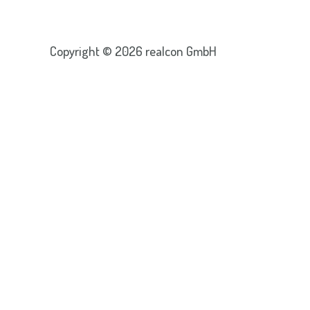
Copyright © 2026 realcon GmbH