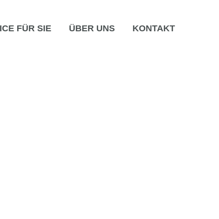
CE FÜR SIE
ÜBER UNS
KONTAKT